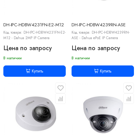
DH-IPC-HDBW4231FN-E2-M12
DH-IPC-HDBW4239RN-ASE
Код товара: DH-IPC-HDBW4231FN-E2-
Код товара: DH-IPC-HDBW4239RN-
M12 - Dahua 2MP IP Camera
ASE - Dahua ePoE IP Camera
Цена по запросу
Цена по запросу
В наличии
В наличии
Купить
Купить