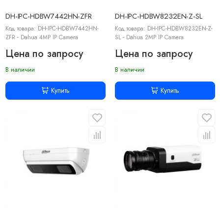
DH-IPC-HDBW7442HN-ZFR
DH-IPC-HDBW8232EN-Z-SL
Код товара: DH-IPC-HDBW7442HN-
Код товара: DH-IPC-HDBW8232EN-Z-
ZFR - Dahua 4MP IP Camera
SL - Dahua 2MP IP Camera
Цена по запросу
Цена по запросу
В наличии
В наличии
Купить
Купить