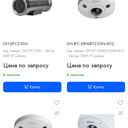
DH-EPC230U
DH-IPC-EBW81230N-M12
Код товара: DH-EPC230U - Dahua
Код товара: DH-IPC-EBW81230N-M12
2MP IP Camera
- Dahua 12MP IP Camera
Цена по запросу
Цена по запросу
В наличии
В наличии
Купить
Купить