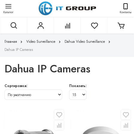
Каталог
Контакты
Главная
Video Surveillance
Dahua Video Surveillance
Dahua IP Cameras
Dahua IP Cameras
Сортировка:
Показать: