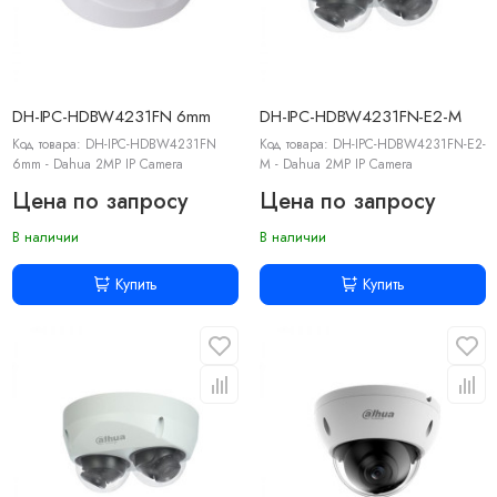
DH-IPC-HDBW4231FN 6mm
DH-IPC-HDBW4231FN-E2-M
Код товара: DH-IPC-HDBW4231FN
Код товара: DH-IPC-HDBW4231FN-E2-
6mm - Dahua 2MP IP Camera
M - Dahua 2MP IP Camera
Цена по запросу
Цена по запросу
В наличии
В наличии
Купить
Купить