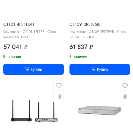
C1101-4ПЛТЭП
C1109-2PLTEGB
Код товара: C1101-4PLTEP - Cisco
Код товара: C1109-2PLTEGB - Cisco
Router ISR 1100
Router ISR 1100
57 041 ₽
61 837 ₽
В наличии
В наличии
Купить
Купить