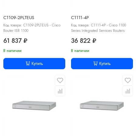
C1109-2PLTEUS
C1111-4P
Код товара: C1109-2PLTEUS - Cisco
Код товара: C1111-4P - Cisco 1100
Router ISR 1100
Series Integrated Services Routers
61 837 ₽
36 822 ₽
В наличии
В наличии
Купить
Купить