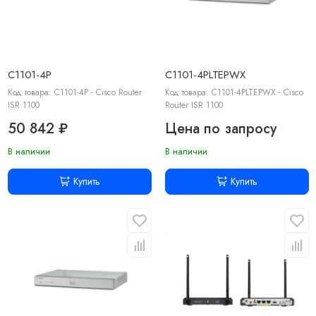
C1101-4P
C1101-4PLTEPWX
Код товара: C1101-4P - Cisco Router
Код товара: C1101-4PLTEPWX - Cisco
ISR 1100
Router ISR 1100
50 842 ₽
Цена по запросу
В наличии
В наличии
Купить
Купить