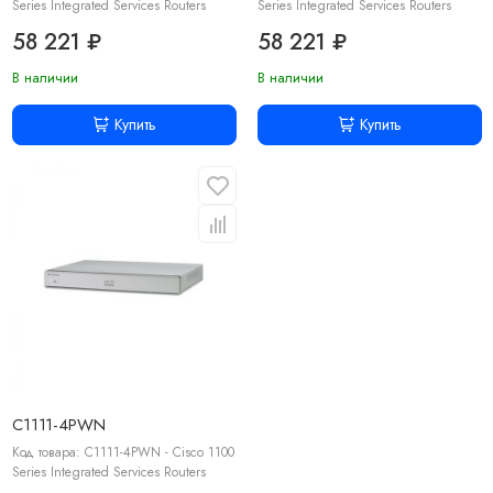
Series Integrated Services Routers
Series Integrated Services Routers
58 221 ₽
58 221 ₽
В наличии
В наличии
Купить
Купить
C1111-4PWN
Код товара: C1111-4PWN - Cisco 1100
Series Integrated Services Routers