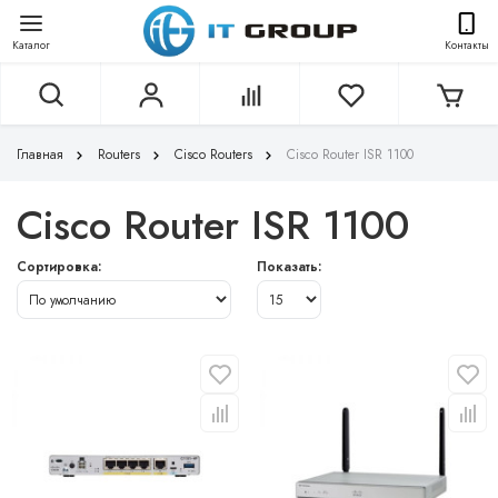
Каталог
Контакты
Главная
Routers
Cisco Routers
Cisco Router ISR 1100
Cisco Router ISR 1100
Сортировка:
Показать: