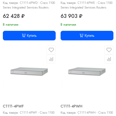
Код товара: C1111-4PWD - Cisco 1100
Код товара: C1111-4PWE - Cisco 1100
Series Integrated Services Routers
Series Integrated Services Routers
62 428 ₽
63 903 ₽
В наличии
В наличии
Купить
Купить
C1111-4PWF
C1111-4PWH
Код товара: C1111-4PWF - Cisco 1100
Код товара: C1111-4PWH - Cisco 1100