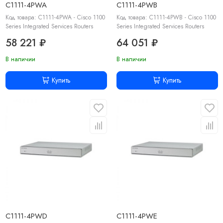
C1111-4PWA
C1111-4PWB
Код товара: C1111-4PWA - Cisco 1100
Код товара: C1111-4PWB - Cisco 1100
Series Integrated Services Routers
Series Integrated Services Routers
58 221 ₽
64 051 ₽
В наличии
В наличии
Купить
Купить
C1111-4PWD
C1111-4PWE