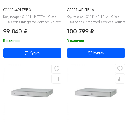
C1111-4PLTEEA
C1111-4PLTELA
Код товара: C1111-4PLTEEA - Cisco
Код товара: C1111-4PLTELA - Cisco
1100 Series Integrated Services Routers
1000 Series Integrated Services Routers
99 840 ₽
100 799 ₽
В наличии
В наличии
Купить
Купить