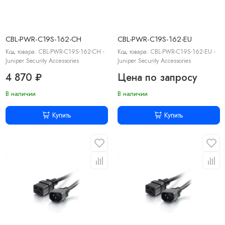
CBL-PWR-C19S-162-CH
CBL-PWR-C19S-162-EU
Код товара: CBL-PWR-C19S-162-CH -
Код товара: CBL-PWR-C19S-162-EU -
Juniper Security Accessories
Juniper Security Accessories
4 870 ₽
Цена по запросу
В наличии
В наличии
Купить
Купить