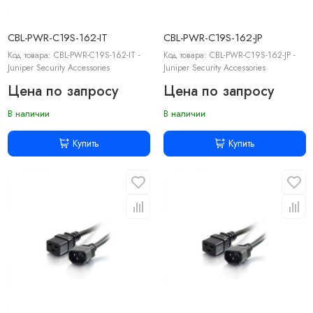
CBL-PWR-C19S-162-IT
CBL-PWR-C19S-162-JP
Код товара: CBL-PWR-C19S-162-IT -
Код товара: CBL-PWR-C19S-162-JP -
Juniper Security Accessories
Juniper Security Accessories
Цена по запросу
Цена по запросу
В наличии
В наличии
Купить
Купить