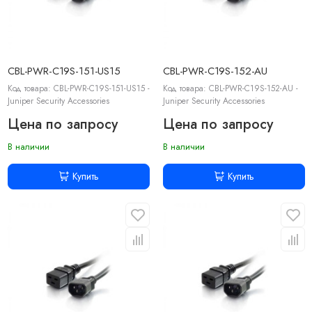
CBL-PWR-C19S-151-US15
CBL-PWR-C19S-152-AU
Код товара: CBL-PWR-C19S-151-US15 -
Код товара: CBL-PWR-C19S-152-AU -
Juniper Security Accessories
Juniper Security Accessories
Цена по запросу
Цена по запросу
В наличии
В наличии
Купить
Купить