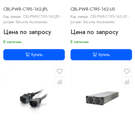
CBL-PWR-C19S-162-JPL
CBL-PWR-C19S-162-US
Код товара: CBL-PWR-C19S-162-JPL -
Код товара: CBL-PWR-C19S-162-US -
Juniper Security Accessories
Juniper Security Accessories
Цена по запросу
Цена по запросу
В наличии
В наличии
Купить
Купить