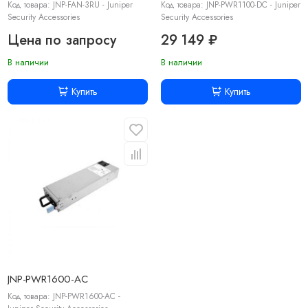
Код товара: JNP-FAN-3RU - Juniper
Код товара: JNP-PWR1100-DC - Juniper
Security Accessories
Security Accessories
Цена по запросу
29 149 ₽
В наличии
В наличии
Купить
Купить
JNP-PWR1600-AC
Код товара: JNP-PWR1600-AC -