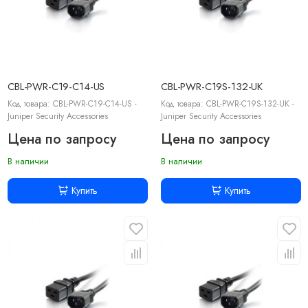
CBL-PWR-C19-C14-US
CBL-PWR-C19S-132-UK
Код товара: CBL-PWR-C19-C14-US -
Код товара: CBL-PWR-C19S-132-UK -
Juniper Security Accessories
Juniper Security Accessories
Цена по запросу
Цена по запросу
В наличии
В наличии
Купить
Купить