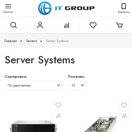
Каталог
Контакты
Главная
Servers
Server Systems
Server Systems
Сортировка:
Показать: