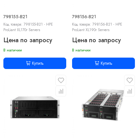
798155-B21
798156-B21
Код товара: 798155-B21 - HPE
Код товара: 798156-B21 - HPE
ProLiant XL170r Servers
ProLiant XL190r Servers
Цена по запросу
Цена по запросу
В наличии
В наличии
Купить
Купить