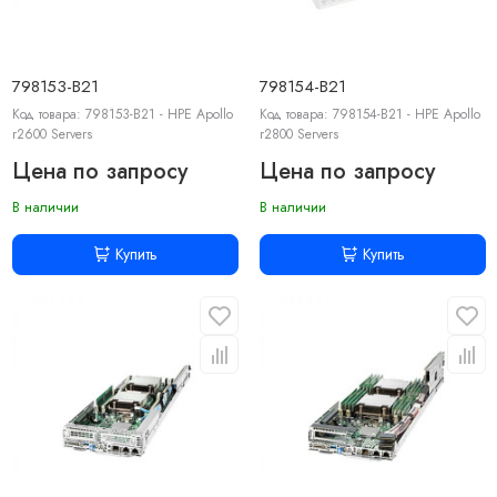
798153-B21
798154-B21
Код товара: 798153-B21 - HPE Apollo
Код товара: 798154-B21 - HPE Apollo
r2600 Servers
r2800 Servers
Цена по запросу
Цена по запросу
В наличии
В наличии
Купить
Купить