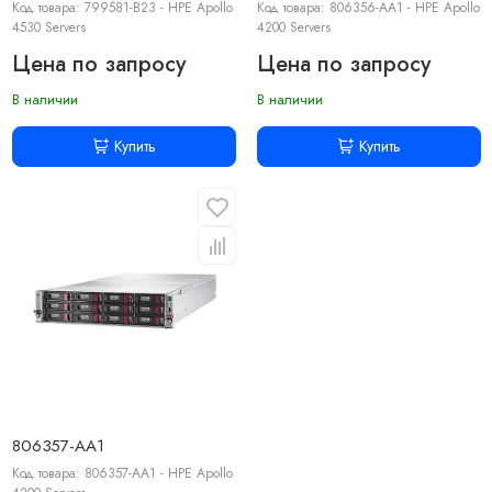
Код товара: 799581-B23 - HPE Apollo
Код товара: 806356-AA1 - HPE Apollo
4530 Servers
4200 Servers
Цена по запросу
Цена по запросу
В наличии
В наличии
Купить
Купить
806357-AA1
Код товара: 806357-AA1 - HPE Apollo