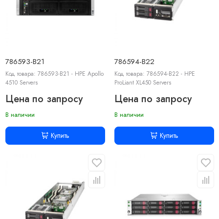
786593-B21
786594-B22
Код товара: 786593-B21 - HPE Apollo
Код товара: 786594-B22 - HPE
4510 Servers
ProLiant XL450 Servers
Цена по запросу
Цена по запросу
В наличии
В наличии
Купить
Купить