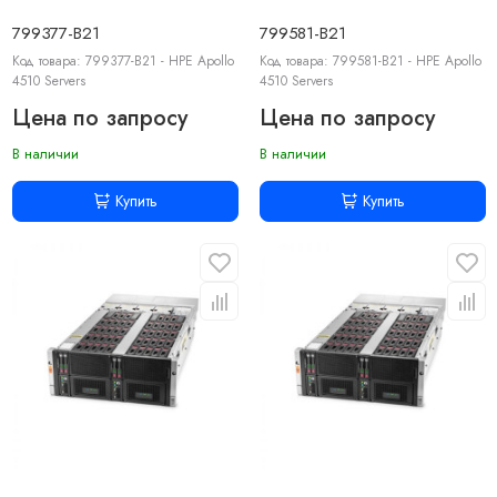
799377-B21
799581-B21
Код товара: 799377-B21 - HPE Apollo
Код товара: 799581-B21 - HPE Apollo
4510 Servers
4510 Servers
Цена по запросу
Цена по запросу
В наличии
В наличии
Купить
Купить