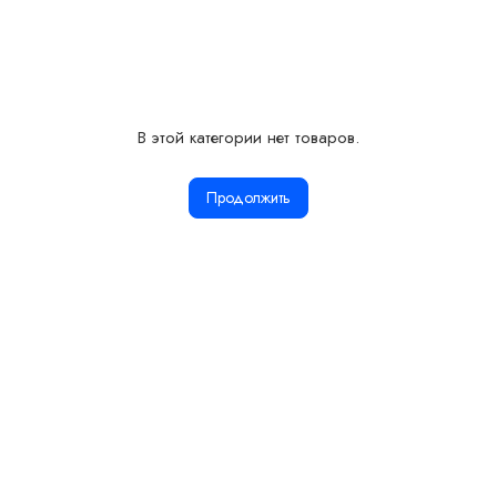
В этой категории нет товаров.
Продолжить