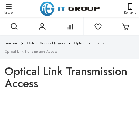
Каталог
Контакты
Главная
Optical Access Network
Optical Devices
Optical Link Transmission Access
Optical Link Transmission
Access