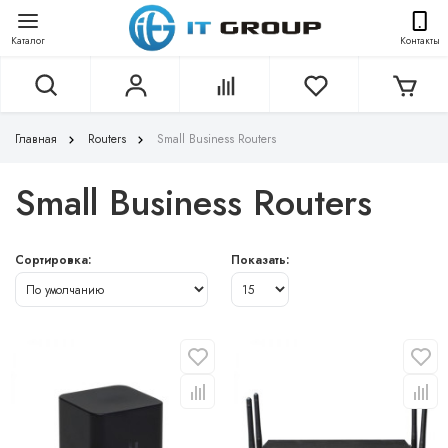
Каталог
Контакты
Главная
Routers
Small Business Routers
Small Business Routers
Сортировка:
Показать: