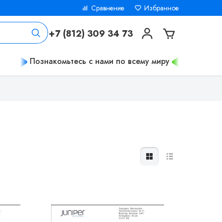
Сравнение
Избранное
+7 (812) 309 34 73
Познакомьтесь с нами по всему миру