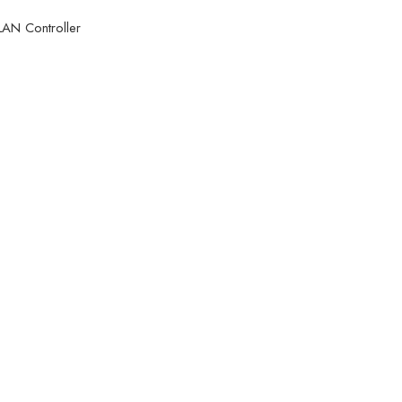
AN Controller