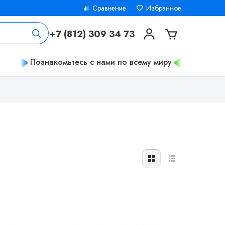
Сравнение
Избранное
+7 (812) 309 34 73
Познакомьтесь с нами по всему миру