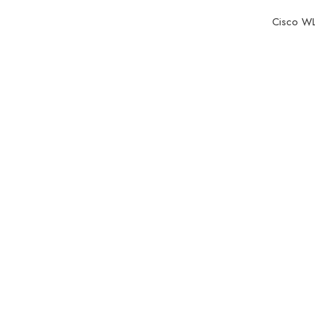
Cisco WL