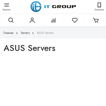
Каталог
Контакты
Главная
Servers
ASUS Servers
ASUS Servers