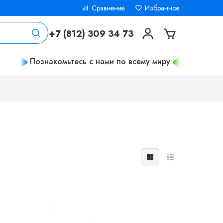
Сравнение
Избранное
+7 (812) 309 34 73
Познакомьтесь с нами по всему миру