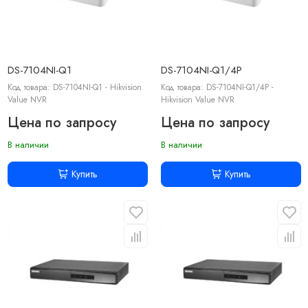
DS-7104NI-Q1
DS-7104NI-Q1/4P
Код товара: DS-7104NI-Q1 - Hikvision
Код товара: DS-7104NI-Q1/4P -
Value NVR
Hikvision Value NVR
Цена по запросу
Цена по запросу
В наличии
В наличии
Купить
Купить