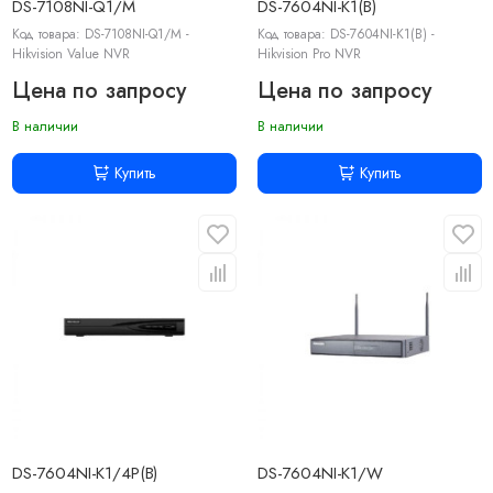
DS-7108NI-Q1/M
DS-7604NI-K1(B)
Код товара: DS-7108NI-Q1/M -
Код товара: DS-7604NI-K1(B) -
Hikvision Value NVR
Hikvision Pro NVR
Цена по запросу
Цена по запросу
В наличии
В наличии
Купить
Купить
DS-7604NI-K1/4P(B)
DS-7604NI-K1/W