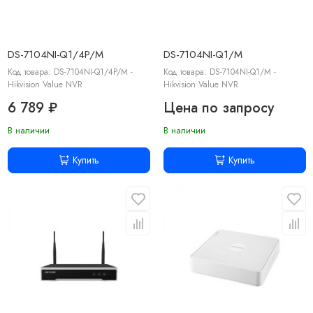
DS-7104NI-Q1/4P/M
DS-7104NI-Q1/M
Код товара: DS-7104NI-Q1/4P/M -
Код товара: DS-7104NI-Q1/M -
Hikvision Value NVR
Hikvision Value NVR
6 789 ₽
Цена по запросу
В наличии
В наличии
Купить
Купить