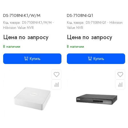
DS-7108NI-K1/W/M
DS-7108NI-Q1
Код товара: DS-7108NI-K1/W/M -
Код товара: DS-7108NI-Q1 - Hikvision
Hikvision Value NVR
Value NVR
Цена по запросу
Цена по запросу
В наличии
В наличии
Купить
Купить