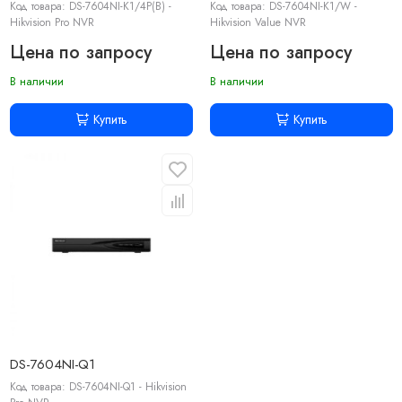
Код товара: DS-7604NI-K1/4P(B) -
Код товара: DS-7604NI-K1/W -
Hikvision Pro NVR
Hikvision Value NVR
Цена по запросу
Цена по запросу
В наличии
В наличии
Купить
Купить
DS-7604NI-Q1
Код товара: DS-7604NI-Q1 - Hikvision