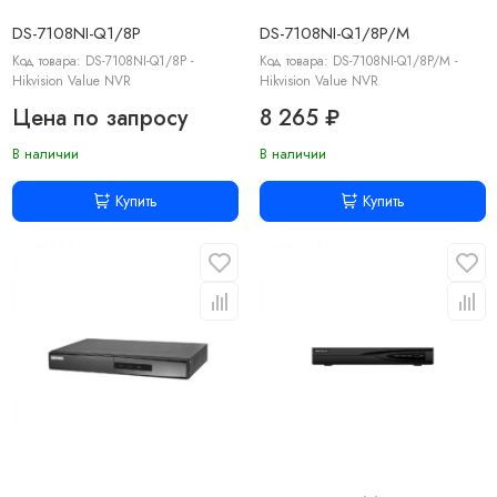
DS-7108NI-Q1/8P
DS-7108NI-Q1/8P/M
Код товара: DS-7108NI-Q1/8P -
Код товара: DS-7108NI-Q1/8P/M -
Hikvision Value NVR
Hikvision Value NVR
Цена по запросу
8 265 ₽
В наличии
В наличии
Купить
Купить