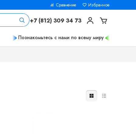
Сравнение
Избранное
+7 (812) 309 34 73
Познакомьтесь с нами по всему миру