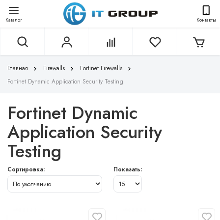
Каталог
Контакты
Главная
Firewalls
Fortinet Firewalls
Fortinet Dynamic Application Security Testing
Fortinet Dynamic
Application Security
Testing
Сортировка:
Показать: