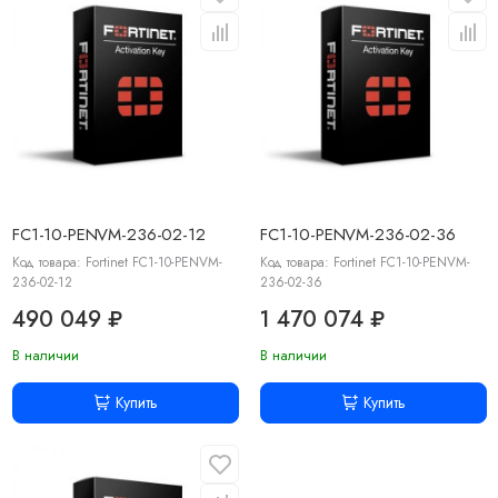
FC1-10-PENVM-236-02-12
FC1-10-PENVM-236-02-36
Код товара: Fortinet FC1-10-PENVM-
Код товара: Fortinet FC1-10-PENVM-
236-02-12
236-02-36
490 049 ₽
1 470 074 ₽
В наличии
В наличии
Купить
Купить