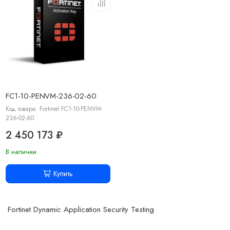
FC1-10-PENVM-236-02-60
Код товара: Fortinet FC1-10-PENVM-
236-02-60
2 450 173 ₽
В наличии
Купить
Fortinet Dynamic Application Security Testing