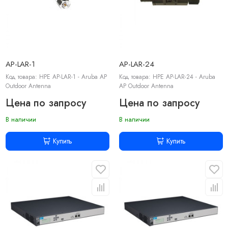
AP-LAR-1
AP-LAR-24
Код товара: HPE AP-LAR-1 - Aruba AP
Код товара: HPE AP-LAR-24 - Aruba
Outdoor Antenna
AP Outdoor Antenna
Цена по запросу
Цена по запросу
В наличии
В наличии
Купить
Купить