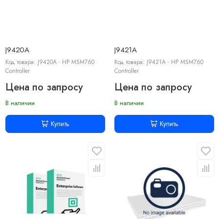
J9420A
J9421A
Код товара: J9420A - HP MSM760
Код товара: J9421A - HP MSM760
Controller
Controller
Цена по запросу
Цена по запросу
В наличии
В наличии
Купить
Купить