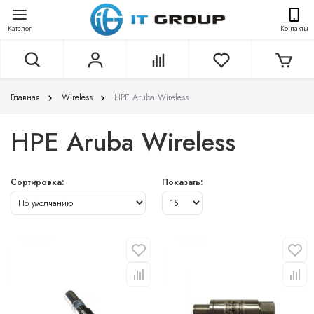
Каталог
Контакты
Главная
Wireless
HPE Aruba Wireless
HPE Aruba Wireless
Сортировка:
Показать: