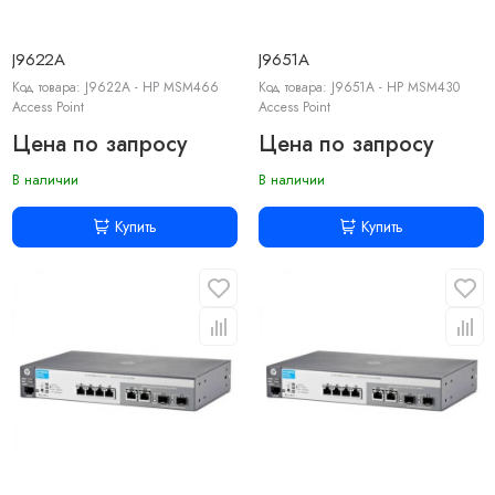
J9622A
J9651A
Код товара: J9622A - HP MSM466
Код товара: J9651A - HP MSM430
Access Point
Access Point
Цена по запросу
Цена по запросу
В наличии
В наличии
Купить
Купить