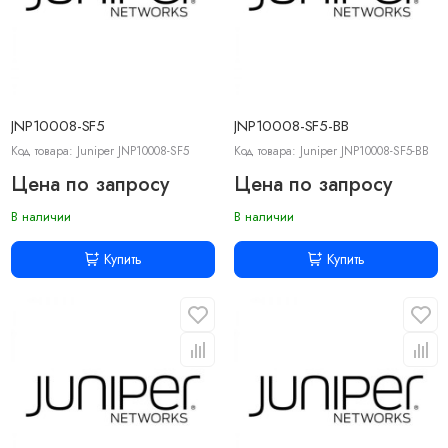
JNP10008-SF5
JNP10008-SF5-BB
Код товара: Juniper JNP10008-SF5
Код товара: Juniper JNP10008-SF5-BB
Цена по запросу
Цена по запросу
В наличии
В наличии
Купить
Купить