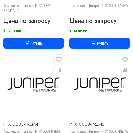
Код товара: Juniper PTX10002-
Код товара: Juniper PTX10008-BASE5
36QDDL-S
Цена по запросу
Цена по запросу
В наличии
В наличии
Купить
Купить
PTX10008-PREM4
PTX10008-PREM5
Код товара: Juniper PTX10008-PREM4
Код товара: Juniper PTX10008-PREM5