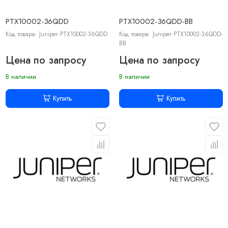
PTX10002-36QDD
PTX10002-36QDD-BB
Код товара: Juniper PTX10002-36QDD
Код товара: Juniper PTX10002-36QDD-
BB
Цена по запросу
Цена по запросу
В наличии
В наличии
Купить
Купить