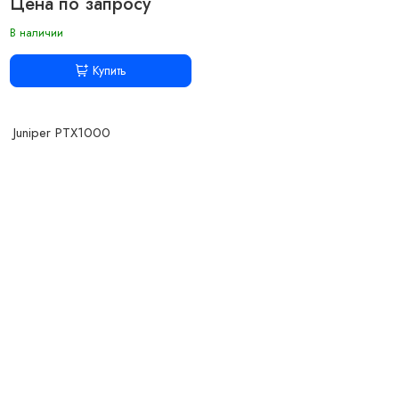
Цена по запросу
В наличии
Купить
Juniper PTX1000