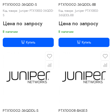
PTX10002-36QDD-S
PTX10002-36QDDL-BB
Код товара: Juniper PTX10002-36QDD-
Код товара: Juniper PTX10002-
S
36QDDL-BB
Цена по запросу
Цена по запросу
В наличии
В наличии
Купить
Купить
PTX10002-36QDDL-S
PTX10008-BASE5