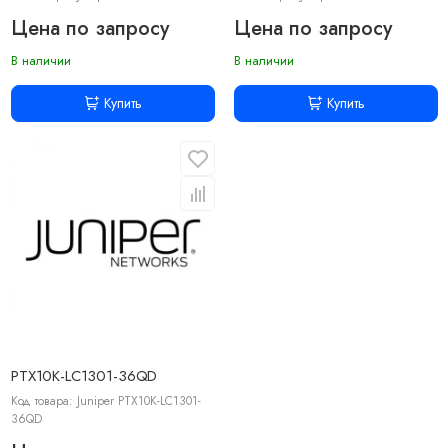
Цена по запросу
Цена по запросу
В наличии
В наличии
Купить
Купить
PTX10K-LC1301-36QD
Код товара: Juniper PTX10K-LC1301-
36QD