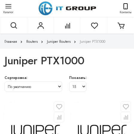
Каталог
Контакты
Главная
Routers
Juniper Routers
Juniper PTX1000
Juniper PTX1000
Сортировка:
Показать: