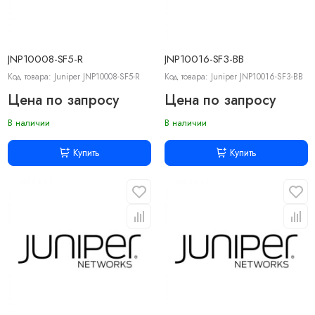
JNP10008-SF5-R
JNP10016-SF3-BB
Код товара: Juniper JNP10008-SF5-R
Код товара: Juniper JNP10016-SF3-BB
Цена по запросу
Цена по запросу
В наличии
В наличии
Купить
Купить