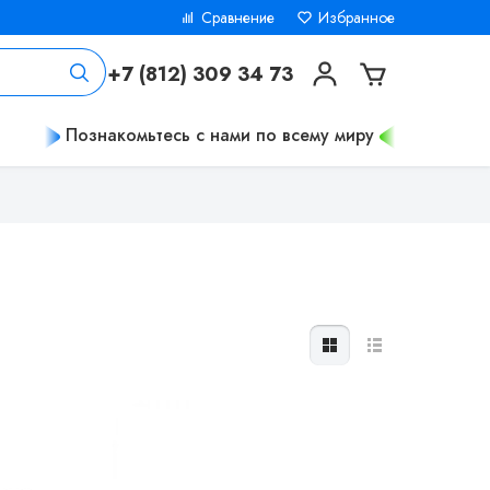
Сравнение
Избранное
+7 (812) 309 34 73
Познакомьтесь с нами по всему миру