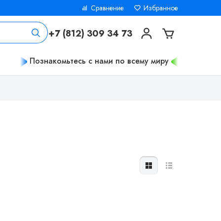
Сравнение
Избранное
+7 (812) 309 34 73
Познакомьтесь с нами по всему миру