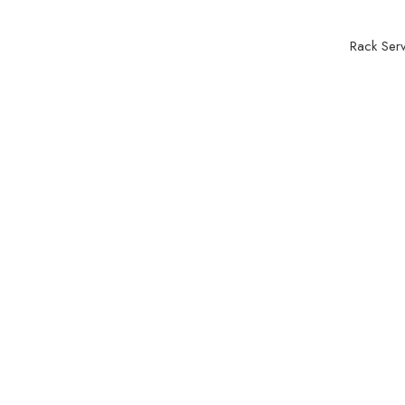
Rack Ser