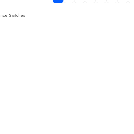
nce Switches