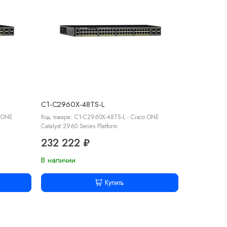
C1-C2960X-48TS-L
o ONE
Код товара: C1-C2960X-48TS-L - Cisco ONE
Catalyst 2960 Series Platform
232 222 ₽
В наличии
Купить