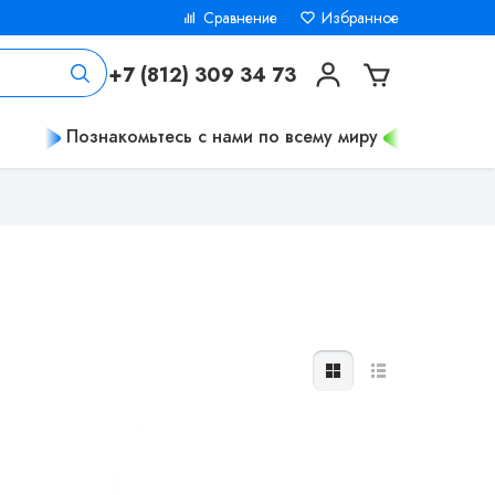
Сравнение
Избранное
+7 (812) 309 34 73
Познакомьтесь с нами по всему миру