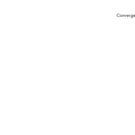
Converge