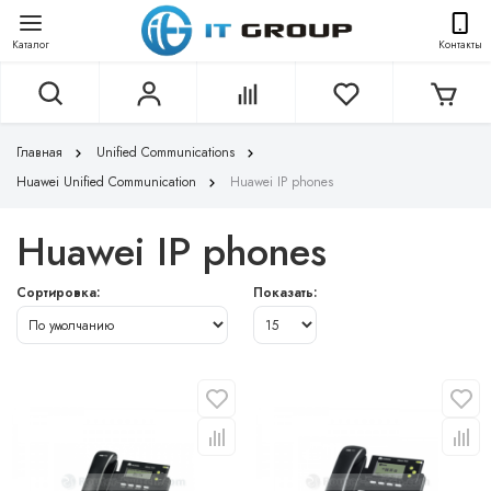
Каталог
Контакты
Главная
Unified Communications
Huawei Unified Communication
Huawei IP phones
Huawei IP phones
Сортировка:
Показать: