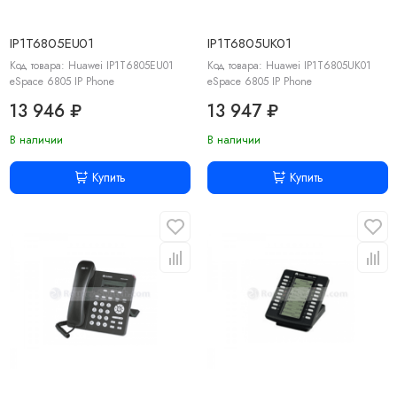
IP1T6805EU01
IP1T6805UK01
Код товара: Huawei IP1T6805EU01
Код товара: Huawei IP1T6805UK01
eSpace 6805 IP Phone
eSpace 6805 IP Phone
13 946 ₽
13 947 ₽
В наличии
В наличии
Купить
Купить