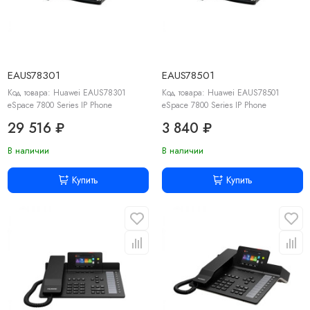
EAUS78301
EAUS78501
Код товара: Huawei EAUS78301
Код товара: Huawei EAUS78501
eSpace 7800 Series IP Phone
eSpace 7800 Series IP Phone
29 516 ₽
3 840 ₽
В наличии
В наличии
Купить
Купить