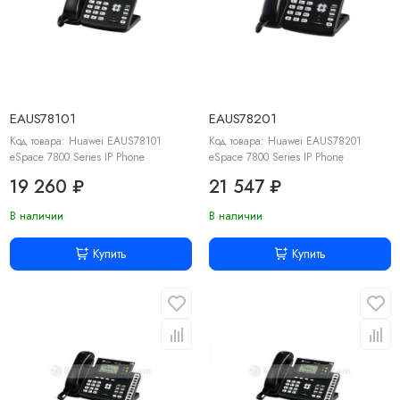
EAUS78101
EAUS78201
Код товара: Huawei EAUS78101
Код товара: Huawei EAUS78201
eSpace 7800 Series IP Phone
eSpace 7800 Series IP Phone
19 260 ₽
21 547 ₽
В наличии
В наличии
Купить
Купить