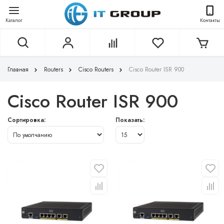
Каталог
Контакты
Главная
Routers
Cisco Routers
Cisco Router ISR 900
Cisco Router ISR 900
Сортировка:
Показать: