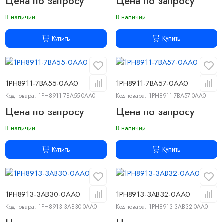
Цена по запросу
Цена по запросу
В наличии
В наличии
Купить
Купить
1PH8911-7BA55-0AA0
1PH8911-7BA57-0AA0
Код товара: 1PH8911-7BA55-0AA0
Код товара: 1PH8911-7BA57-0AA0
Цена по запросу
Цена по запросу
В наличии
В наличии
Купить
Купить
1PH8913-3AB30-0AA0
1PH8913-3AB32-0AA0
Код товара: 1PH8913-3AB30-0AA0
Код товара: 1PH8913-3AB32-0AA0