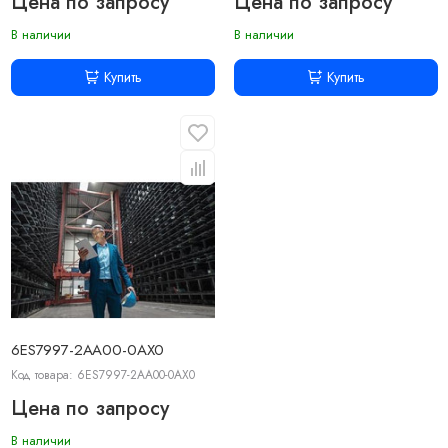
Цена по запросу
Цена по запросу
В наличии
В наличии
Купить
Купить
6ES7997-2AA00-0AX0
Код товара: 6ES7997-2AA00-0AX0
Цена по запросу
В наличии