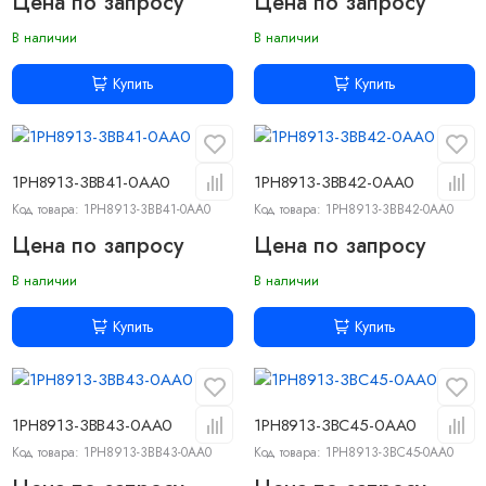
Цена по запросу
Цена по запросу
В наличии
В наличии
Купить
Купить
1PH8913-3BB41-0AA0
1PH8913-3BB42-0AA0
Код товара: 1PH8913-3BB41-0AA0
Код товара: 1PH8913-3BB42-0AA0
Цена по запросу
Цена по запросу
В наличии
В наличии
Купить
Купить
1PH8913-3BB43-0AA0
1PH8913-3BC45-0AA0
Код товара: 1PH8913-3BB43-0AA0
Код товара: 1PH8913-3BC45-0AA0