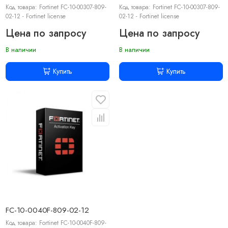
Код товара: Fortinet FC-10-00307-809-
Код товара: Fortinet FC-10-00307-809-
02-12 - Fortinet license
02-12 - Fortinet license
Цена по запросу
Цена по запросу
В наличии
В наличии
Купить
Купить
FC-10-0040F-809-02-12
Код товара: Fortinet FC-10-0040F-809-