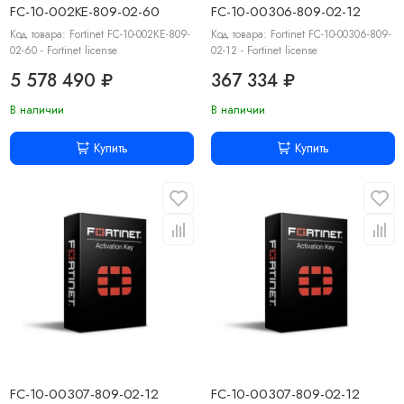
FC-10-002KE-809-02-60
FC-10-00306-809-02-12
Код товара: Fortinet FC-10-002KE-809-
Код товара: Fortinet FC-10-00306-809-
02-60 - Fortinet license
02-12 - Fortinet license
5 578 490 ₽
367 334 ₽
В наличии
В наличии
Купить
Купить
FC-10-00307-809-02-12
FC-10-00307-809-02-12