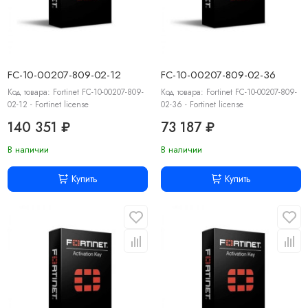
FC-10-00207-809-02-12
FC-10-00207-809-02-36
Код товара: Fortinet FC-10-00207-809-
Код товара: Fortinet FC-10-00207-809-
02-12 - Fortinet license
02-36 - Fortinet license
140 351 ₽
73 187 ₽
В наличии
В наличии
Купить
Купить