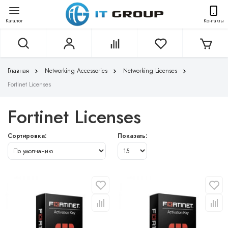
Каталог
Контакты
Главная
Networking Accessories
Networking Licenses
Fortinet Licenses
Fortinet Licenses
Сортировка:
Показать: