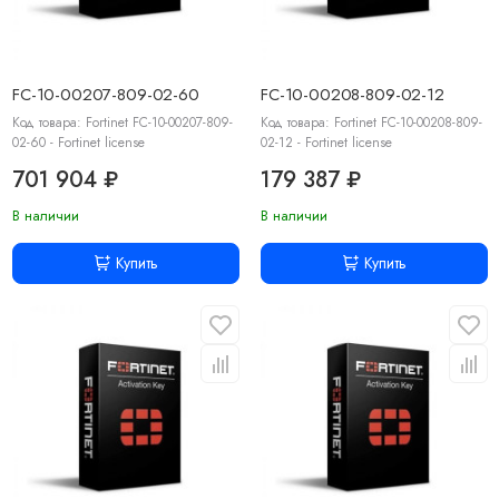
FC-10-00207-809-02-60
FC-10-00208-809-02-12
Код товара: Fortinet FC-10-00207-809-
Код товара: Fortinet FC-10-00208-809-
02-60 - Fortinet license
02-12 - Fortinet license
701 904 ₽
179 387 ₽
В наличии
В наличии
Купить
Купить