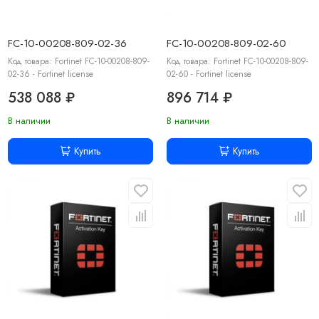
FC-10-00208-809-02-36
FC-10-00208-809-02-60
Код товара: Fortinet FC-10-00208-809-
Код товара: Fortinet FC-10-00208-809-
02-36 - Fortinet license
02-60 - Fortinet license
538 088 ₽
896 714 ₽
В наличии
В наличии
Купить
Купить