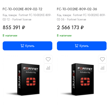
FC-10-002KE-809-02-12
FC-10-002KE-809-02-36
Код товара: Fortinet FC-10-002KE-809-
Код товара: Fortinet FC-10-002KE-809-
02-12 - Fortinet license
02-36 - Fortinet license
855 391 ₽
2 566 173 ₽
В наличии
В наличии
Купить
Купить