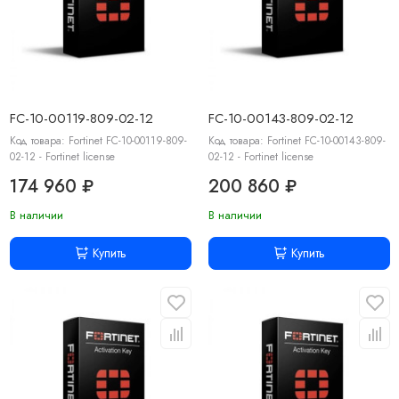
FC-10-00119-809-02-12
FC-10-00143-809-02-12
Код товара: Fortinet FC-10-00119-809-
Код товара: Fortinet FC-10-00143-809-
02-12 - Fortinet license
02-12 - Fortinet license
174 960 ₽
200 860 ₽
В наличии
В наличии
Купить
Купить