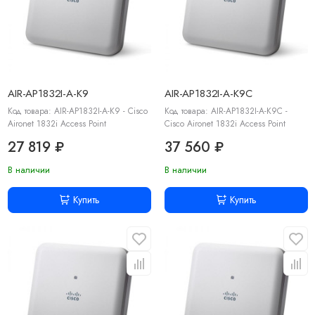
AIR-AP1832I-A-K9
AIR-AP1832I-A-K9C
Код товара: AIR-AP1832I-A-K9 - Cisco
Код товара: AIR-AP1832I-A-K9C -
Aironet 1832i Access Point
Cisco Aironet 1832i Access Point
27 819 ₽
37 560 ₽
В наличии
В наличии
Купить
Купить