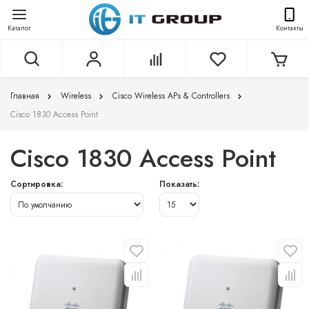
Каталог
Контакты
Главная
Wireless
Cisco Wireless APs & Controllers
Cisco 1830 Access Point
Cisco 1830 Access Point
Сортировка:
Показать: