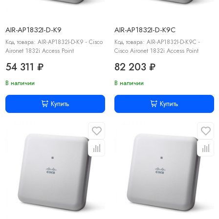
AIR-AP1832I-D-K9
AIR-AP1832I-D-K9C
Код товара: AIR-AP1832I-D-K9 - Cisco
Код товара: AIR-AP1832I-D-K9C -
Aironet 1832i Access Point
Cisco Aironet 1832i Access Point
54 311 ₽
82 203 ₽
В наличии
В наличии
Купить
Купить