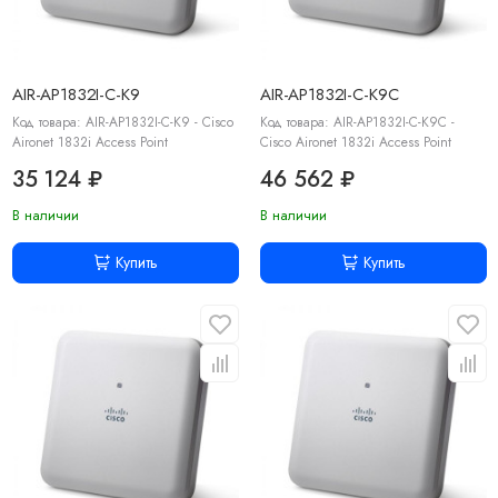
AIR-AP1832I-C-K9
AIR-AP1832I-C-K9C
Код товара: AIR-AP1832I-C-K9 - Cisco
Код товара: AIR-AP1832I-C-K9C -
Aironet 1832i Access Point
Cisco Aironet 1832i Access Point
35 124 ₽
46 562 ₽
В наличии
В наличии
Купить
Купить