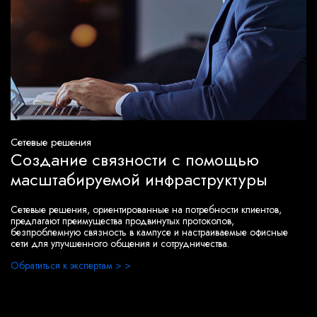
Сетевые решения
Создание связности с помощью
масштабируемой инфраструктуры
Сетевые решения, ориентированные на потребности клиентов,
предлагают преимущества продвинутых протоколов,
безпроблемную связность в кампусе и настраиваемые офисные
сети для улучшенного общения и сотрудничества.
Обратиться к экспертам > >