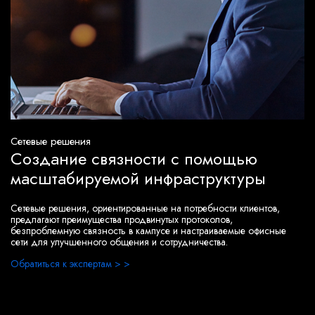
Сетевые решения
Создание связности с помощью
масштабируемой инфраструктуры
Сетевые решения, ориентированные на потребности клиентов,
предлагают преимущества продвинутых протоколов,
безпроблемную связность в кампусе и настраиваемые офисные
сети для улучшенного общения и сотрудничества.
Обратиться к экспертам > >